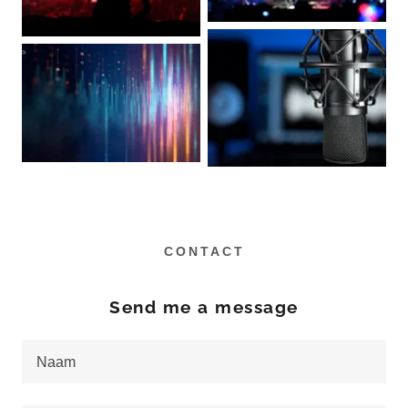
CONTACT
Send me a message
Naam