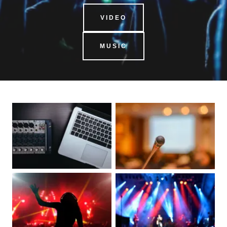
VIDEO
MUSIC