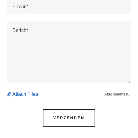
E-mail*
Attach Files
Attachments (0)
VERZENDEN